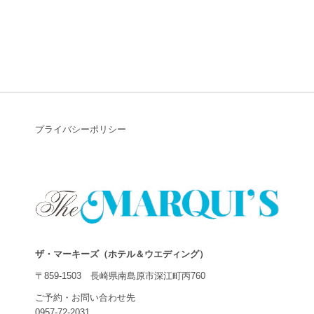
プライバシーポリシー
ザ・マーキーズ（ホテル＆ウエディング）
〒859-1503 長崎県南島原市深江町丙760
ご予約・お問い合わせ先
0957-72-2031