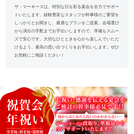
ザ・マーキーズは、特別な日を彩る宴会を全力でサポー
トいたします。経験豊富なスタッフが幹事様のご要望を
しっかりとお聞きし、最適なプランをご提案。会場選び
から演出の手配までお手伝いしますので、準備もスムー
ズで安心です。大切なひとときを心から楽しんでいただ
けるよう、最高の思い出づくりをお手伝いします。ぜひ
お気軽にご相談ください！