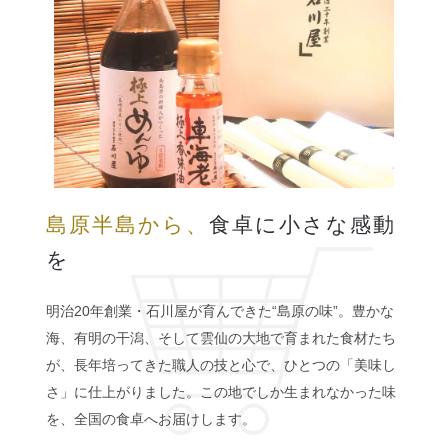
島原半島から、
食卓に小さな感動
を
明治20年創業・石川屋が育んできた“島原の味”。豊かな
海、有明の干潟、そして雲仙の大地で育まれた食材たち
が、長年培ってきた職人の技と心で、ひとつの「美味し
さ」に仕上がりました。この地でしか生まれなかった味
を、全国の食卓へお届けします。