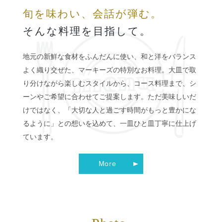
旬を味わい、会話が弾む。
そんな料理を目指して。
地元の新鮮な食材をふんだんに使い、和と洋をバランス
よく織り交ぜた、マーキーズの特別なお料理。大皿で取
り分けながら楽しむスタイルから、コース料理まで、シ
ーンやご希望に合わせてご提案します。ただ美味しいだ
けではなく、「大切な人と過ごす時間がもっと豊かにな
るように」との想いを込めて、一皿ひと皿丁寧に仕上げ
ています。
More