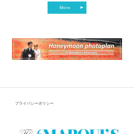
More
プライバシーポリシー