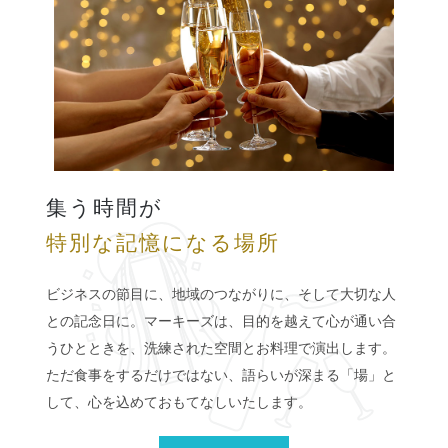
集う時間が
特別な記憶になる場所
ビジネスの節目に、地域のつながりに、そして大切な人
との記念日に。マーキーズは、目的を越えて心が通い合
うひとときを、洗練された空間とお料理で演出します。
ただ食事をするだけではない、語らいが深まる「場」と
して、心を込めておもてなしいたします。