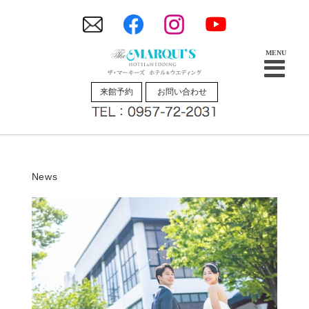
来館予約
お問い合わせ
News