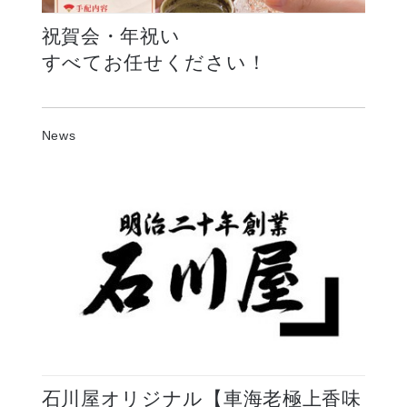
祝賀会・年祝い
すべてお任せください！
News
祝賀会・年祝い
すべてお任せください！
石川屋オリジナル【車海老極上香味