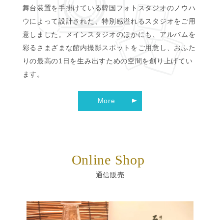
舞台装置を手掛けている韓国フォトスタジオのノウハ
ウによって設計された、特別感溢れるスタジオをご用
意しました。メインスタジオのほかにも、アルバムを
彩るさまざまな館内撮影スポットをご用意し、おふた
りの最高の1日を生み出すための空間を創り上げてい
ます。
More
Online Shop
通信販売