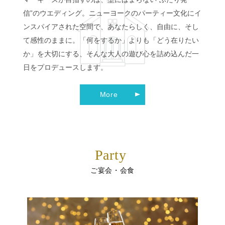
信”のウエディング。ニューヨークのパーティー文化にイ
ンスパイアされた空間で、あなたらしく、自由に、そし
て感性のままに。「何をするか」よりも「どう在りたい
か」を大切にする、そんな大人の遊び心を詰め込んだ一
日をプロデュースします。
More
Party
ご宴会・会食