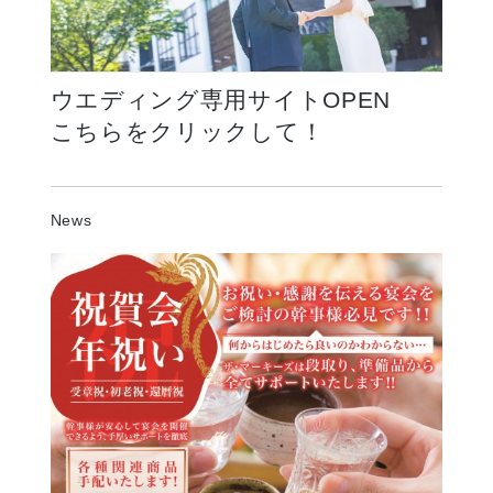
ウエディング専用サイトOPEN
こちらをクリックして！
ウエディング専用サイトOPEN
News
こちらをクリックして！