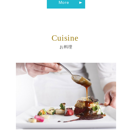
More
Cuisine
お料理