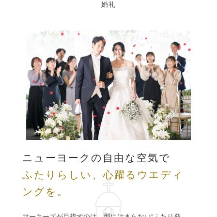
婚礼
ニューヨークの自由な空気で
ふたりらしい、心躍るウエディ
ングを。
マーキーズが目指すのは、型にはまらない“ふたり発