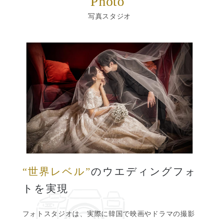
Photo
写真スタジオ
“世界レベル”
のウエディングフォ
トを実現
フォトスタジオは、実際に韓国で映画やドラマの撮影