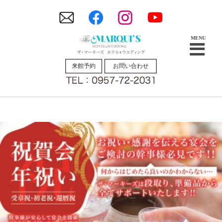
来館予約
お問い合わせ