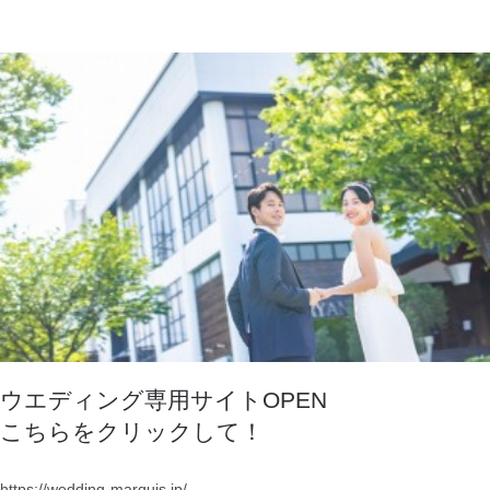
ネット販売開始！
ウエディング専用サイトOPEN
こちらをクリックして！
https://wedding-marquis.jp/